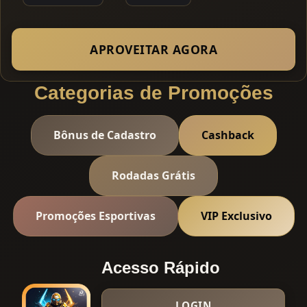
APROVEITAR AGORA
Categorias de Promoções
Bônus de Cadastro
Cashback
Rodadas Grátis
Promoções Esportivas
VIP Exclusivo
Acesso Rápido
LOGIN