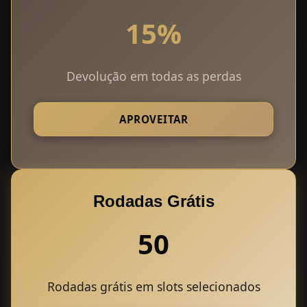
15%
Devolução em todas as perdas
APROVEITAR
Rodadas Grátis
50
Rodadas grátis em slots selecionados