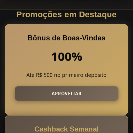
Promoções em Destaque
Bônus de Boas-Vindas
100%
Até R$ 500 no primeiro depósito
APROVEITAR
Cashback Semanal