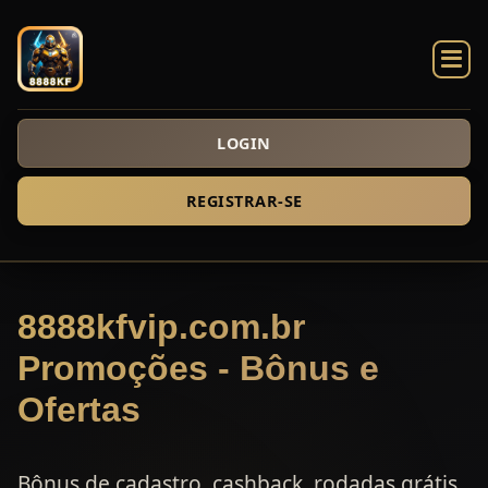
LOGIN
REGISTRAR-SE
8888kfvip.com.br
Promoções - Bônus e
Ofertas
Bônus de cadastro, cashback, rodadas grátis