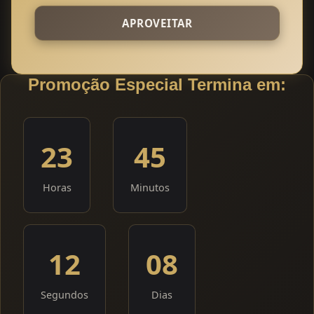
APROVEITAR
Promoção Especial Termina em:
23
45
Horas
Minutos
12
08
Segundos
Dias